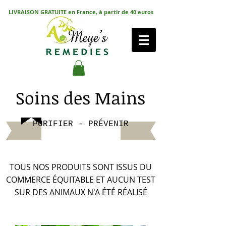
LIVRAISON GRATUITE en France, à partir de 40 euros
Soins des Mains
PURIFIER - PRÉVENIR
TOUS NOS PRODUITS SONT ISSUS DU
COMMERCE ÉQUITABLE ET AUCUN TEST
SUR DES ANIMAUX N'A ÉTÉ RÉALISÉ