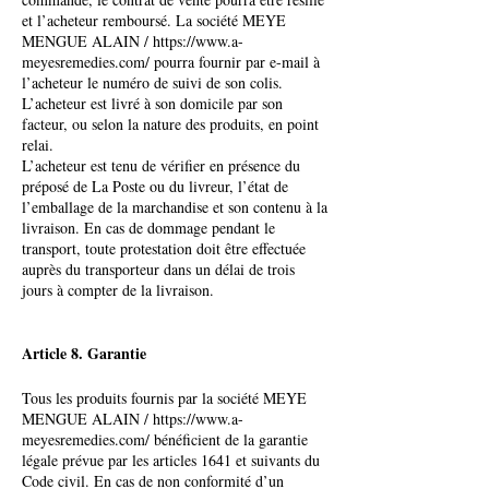
et l’acheteur remboursé. La société MEYE
MENGUE ALAIN /
https://www.a-
meyesremedies.com/
pourra fournir par e-mail à
l’acheteur le numéro de suivi de son colis.
L’acheteur est livré à son domicile par son
facteur, ou selon la nature des produits, en point
relai.
L’acheteur est tenu de vérifier en présence du
préposé de La Poste ou du livreur, l’état de
l’emballage de la marchandise et son contenu à la
livraison. En cas de dommage pendant le
transport, toute protestation doit être effectuée
auprès du transporteur dans un délai de trois
jours à compter de la livraison.
Article 8. Garantie
Tous les produits fournis par la société MEYE
MENGUE ALAIN /
https://www.a-
meyesremedies.com/
bénéficient de la garantie
légale prévue par les articles 1641 et suivants du
Code civil. En cas de non conformité d’un