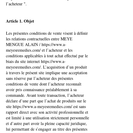
l’acheteur ".
Article 1. Objet
Les présentes conditions de vente visent à définir
les relations contractuelles entre MEYE
MENGUE ALAIN /
https://www.a-
meyesremedies.com/
et l’acheteur et les
conditions applicables à tout achat effectué par le
biais du site internet
https://www.a-
meyesremedies.com/.
L’acquisition d’un produit
à travers le présent site implique une acceptation
sans réserve par l’acheteur des présentes
conditions de vente dont l’acheteur reconnaît
avoir pris connaissance préalablement à sa
commande. Avant toute transaction, l’acheteur
déclare d’une part que l’achat de produits sur le
site
https://www.a-meyesremedies.com/
est sans
rapport direct avec son activité professionnelle et
est limité à une utilisation strictement personnelle
et d’autre part avoir la pleine capacité juridique,
lui permettant de s’engager au titre des présentes