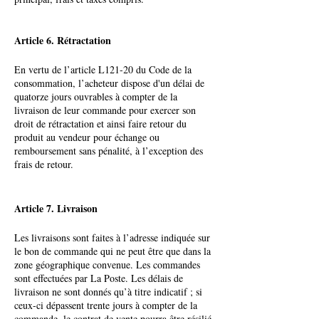
Article 6. Rétractation
En vertu de l’article L121-20 du Code de la
consommation, l’acheteur dispose d'un délai de
quatorze jours ouvrables à compter de la
livraison de leur commande pour exercer son
droit de rétractation et ainsi faire retour du
produit au vendeur pour échange ou
remboursement sans pénalité, à l’exception des
frais de retour.
Article 7. Livraison
Les livraisons sont faites à l’adresse indiquée sur
le bon de commande qui ne peut être que dans la
zone géographique convenue. Les commandes
sont effectuées par La Poste. Les délais de
livraison ne sont donnés qu’à titre indicatif ; si
ceux-ci dépassent trente jours à compter de la
commande, le contrat de vente pourra être résilié