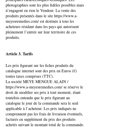
photographies sont les plus fidèles possibles mais
n’engagent en rien le Vendeur. La vente des
produits présentés dans le site
https://www.a-
meyesremedies.com/
est destinée à tous les
acheteurs résidant dans les pays qui autorisent
pleinement l’entrée sur leur territoire de ces
produits.
Article 3. Tarifs
Les prix figurant sur les fiches produits du
catalogue internet sont des prix en Euros (€)
toutes taxes comprises (TTC).
La société MEYE MENGUE ALAIN /
https://www.a-meyesremedies.com/ se réserve le
droit de modifier ses prix à tout moment, étant
toutefois entendu que le prix figurant au
catalogue le jour de la commande sera le seul
applicable à l’acheteur. Les prix indiqués ne
comprennent pas les frais de livraison éventuels,
facturés en supplément du prix des produits
achetés suivant le montant total de la commande.