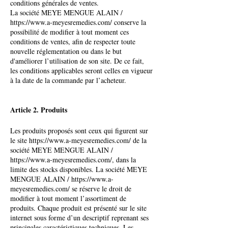
conditions générales de ventes.
La société MEYE MENGUE ALAIN /
https://www.a-meyesremedies.com/
conserve la
possibilité de modifier à tout moment ces
conditions de ventes, afin de respecter toute
nouvelle réglementation ou dans le but
d'améliorer l’utilisation de son site. De ce fait,
les conditions applicables seront celles en vigueur
à la date de la commande par l’acheteur.
Article 2. Produits
Les produits proposés sont ceux qui figurent sur
le site
https://www.a-meyesremedies.com/
de la
société MEYE MENGUE ALAIN /
https://www.a-meyesremedies.com/,
dans la
limite des stocks disponibles. La société MEYE
MENGUE ALAIN /
https://www.a-
meyesremedies.com/
se réserve le droit de
modifier à tout moment l’assortiment de
produits. Chaque produit est présenté sur le site
internet sous forme d’un descriptif reprenant ses
principales caractéristiques techniques. Les