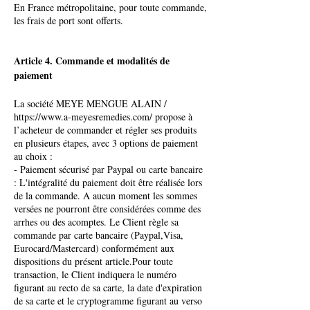
En France métropolitaine, pour toute commande,
les frais de port sont offerts.
Article 4. Commande et modalités de
paiement
La société MEYE MENGUE ALAIN /
https://www.a-meyesremedies.com/
propose à
l’acheteur de commander et régler ses produits
en plusieurs étapes, avec 3 options de paiement
au choix :
- Paiement sécurisé par Paypal ou carte bancaire
: L'intégralité du paiement doit être réalisée lors
de la commande. A aucun moment les sommes
versées ne pourront être considérées comme des
arrhes ou des acomptes. Le Client règle sa
commande par carte bancaire (Paypal,Visa,
Eurocard/Mastercard) conformément aux
dispositions du présent article.Pour toute
transaction, le Client indiquera le numéro
figurant au recto de sa carte, la date d'expiration
de sa carte et le cryptogramme figurant au verso