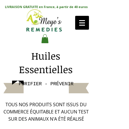
LIVRAISON GRATUITE en France, à partir de 40 euros
Huiles
Essentielles
PURIFIER - PRÉVENIR
TOUS NOS PRODUITS SONT ISSUS DU
COMMERCE ÉQUITABLE ET AUCUN TEST
SUR DES ANIMAUX N'A ÉTÉ RÉALISÉ