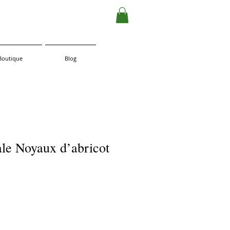
Boutique
Blog
ale Noyaux d’abricot