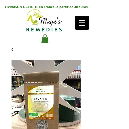
LIVRAISON GRATUITE en France, à partir de 40 euros