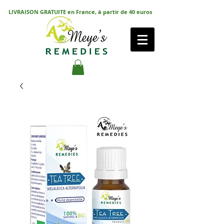
LIVRAISON GRATUITE en France, à partir de 40 euros