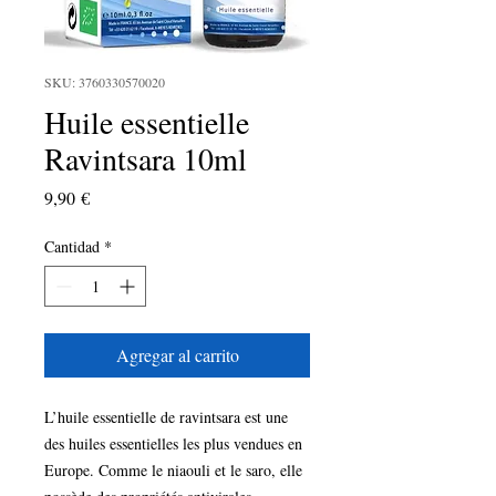
SKU: 3760330570020
Huile essentielle
Ravintsara 10ml
Precio
9,90 €
Cantidad
*
Agregar al carrito
L’huile essentielle de ravintsara est une 
des huiles essentielles les plus vendues en 
Europe. Comme le niaouli et le saro, elle 