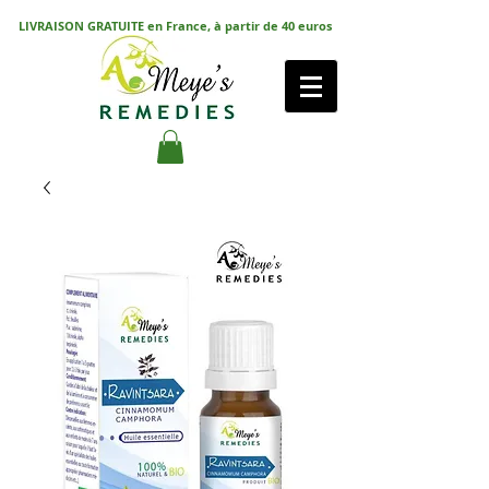
LIVRAISON GRATUITE en France, à partir de 40 euros