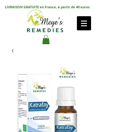
LIVRAISON GRATUITE en France, à partir de 40 euros