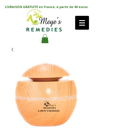
LIVRAISON GRATUITE en France, à partir de 40 euros